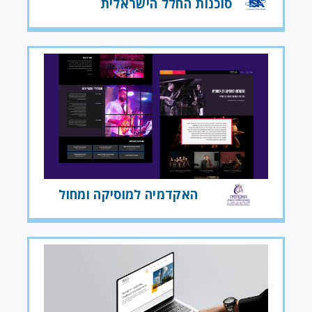
סוכנות החלל הישראלית
האקדמיה למוסיקה ומחול