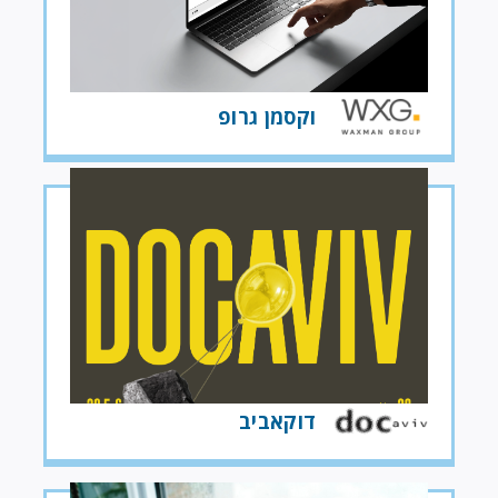
וקסמן גרופ
דוקאביב