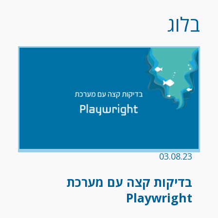
בלוג
03.08.23
בדיקות קצה עם מערכת
Playwright