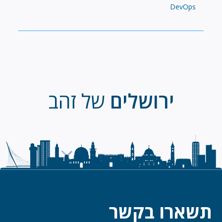
DevOps
ירושלים
של זהב
תשארו בקשר