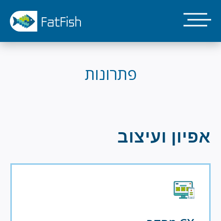
דילוג
לתוכן
העיקרי
פתרונות
אפיון ועיצוב