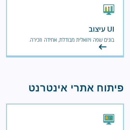
UI עיצוב
בונים שפה ויזואלית מבודלת, אחידה וזכירה.
פיתוח אתרי אינטרנט