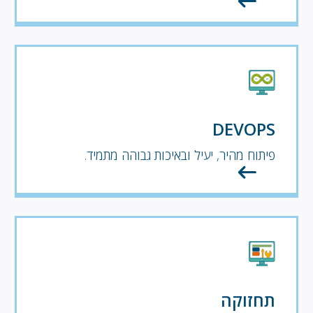
DEVOPS
פיתוח מהיר, יעיל ובאיכות גבוהה מתמיד.
תחזוקה