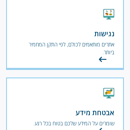
נגישות
אתרים מותאמים לכולם, לפי התקן המחמיר
ביותר.
אבטחת מידע
שומרים על המידע שלכם בטוח בכל רגע.