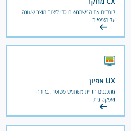
CX מחקר
לומדים את המשתמשים כדי ליצור מוצר שעונה
על הציפיות.
UX אפיון
מתכננים חוויית משתמש פשוטה, ברורה
ואפקטיבית.