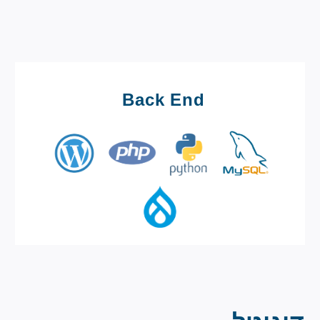
Back End