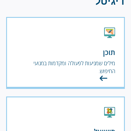
דיגיטל
תוכן
מילים שמניעות לפעולה ומקדמות במנועי
החיפוש.