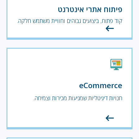
פיתוח אתרי אינטרנט
קוד פתוח, ביצועים גבוהים וחוויית משתמש חלקה.
eCommerce
חנויות דיגיטליות שמניעות מכירות וצמיחה.