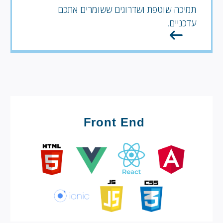
תמיכה שוטפת ושדרוגים ששומרים אתכם
עדכניים.
Front End