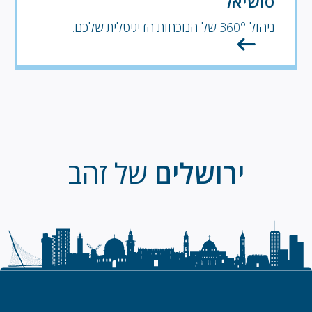
סושיאל
ניהול 360° של הנוכחות הדיגיטלית שלכם.
ירושלים
של זהב