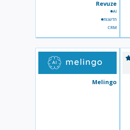
Revuze
AI
חדשנות
CRM
Melingo