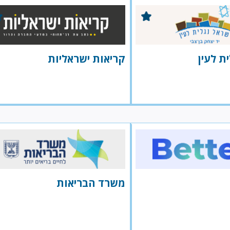
ת לעין
קריאות ישראליות
משרד הבריאות