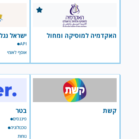
האקדמיה למוסיקה ומחול
ישראל נגלי
API
אוסף לאומי
קשת
בטר
פיננסים
טכנולוגיה
נוחות