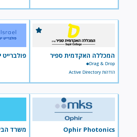
המכללה האקדמית ספיר
פולברייט 
Drag & Drop
הזדהות Active Directory
Ophir Photonics
משרד הבי