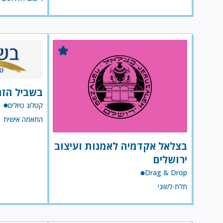
בשביל הז
קטלוג טיולים
התאמה אישית
בצלאל אקדמיה לאמנות ועיצוב
ירושלים
Drag & Drop
תלת-לשוני