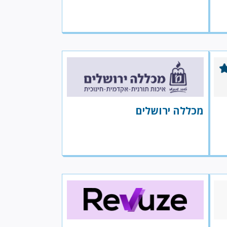
מכללה ירושלים