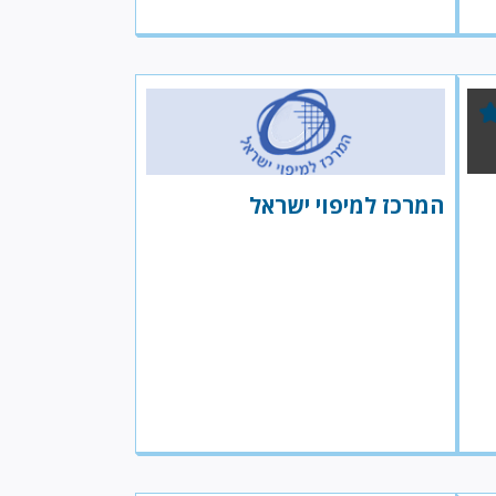
המרכז למיפוי ישראל