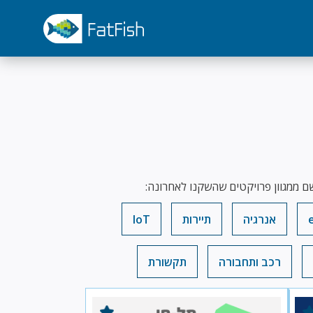
ם ממגוון פרויקטים שהשקנו לאחרונה:
אנרגיה
תיירות
IoT
רכב ותחבורה
תקשורת