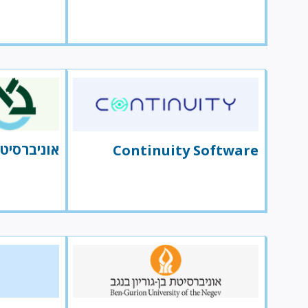
אוניברסיטת
Continuity Software