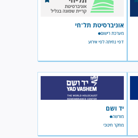
אוניברסיטת תל־חי
מערכת רישום
דפי נחיתה לפי אירוע
יד ושם
מורשה
מחקר חינוכי