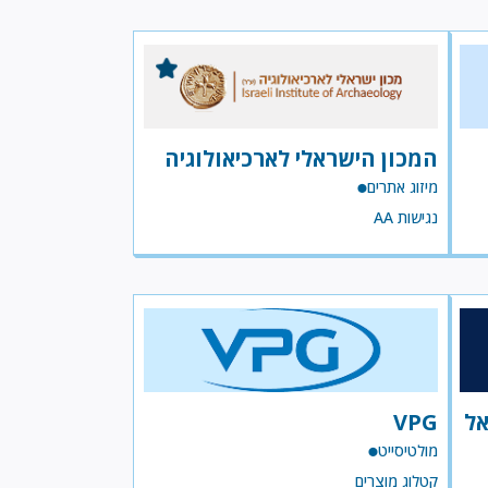
המכון הישראלי לארכיאולוגיה
מיזוג אתרים
נגישות AA
אל
VPG
מולטיסייט
קטלוג מוצרים