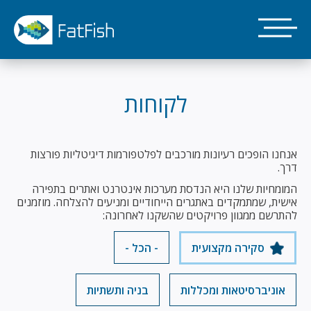
דילוג
לתוכן
העיקרי
לקוחות
אנחנו הופכים רעיונות מורכבים לפלטפורמות דיגיטליות פורצות
דרך.
המומחיות שלנו היא הנדסת מערכות אינטרנט ואתרים בתפירה
אישית, שמתמקדים באתגרים הייחודיים ומניעים להצלחה. מוזמנים
להתרשם ממגוון פרויקטים שהשקנו לאחרונה:
סקירה מקצועית
- הכל -
אוניברסיטאות ומכללות
בניה ותשתיות