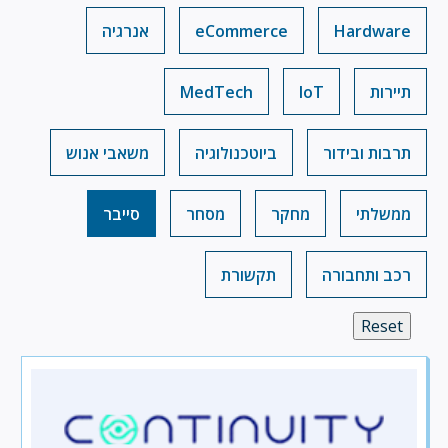
Hardware
eCommerce
אנרגיה
תיירות
IoT
MedTech
תרבות ובידור
ביוטכנולוגיה
משאבי אנוש
ממשלתי
מחקר
מסחר
סייבר
רכב ותחבורה
תקשורת