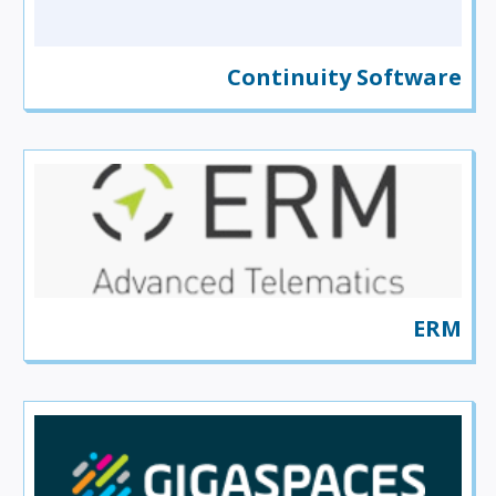
Continuity Software
ERM