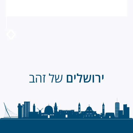
ירושלים
של זהב