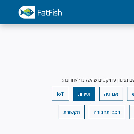
ם ממגוון פרויקטים שהשקנו לאחרונה:
אנרגיה
תיירות
IoT
רכב ותחבורה
תקשורת