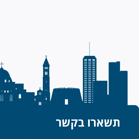
תשארו בקשר