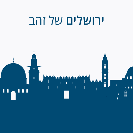
ירושלים
של זהב