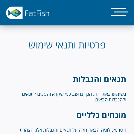
דילוג
לתוכן
העיקרי
פרטיות ותנאי שימוש
תנאים והגבלות
בשימוש באתר זה, הנך נחשב כמי שקרא והסכים לתנאים
ולהגבלות הבאים:
מונחים כלליים
הטרמינולוגיה הבאה חלה על תנאים והגבלות אלו, הצהרת