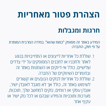
הצהרת פטור מאחריות
חרגות ומגבלות
המידע באתר זה מסופק "כמות שהוא". במידה המרבית המותרת
על פי חוק, החברה:
שוללת כל אחריות לייצוגים או התחייבויות בנוגע
לאתר ולתכניו או לתכנים המסופקים על ידי צדדים
שלישיים, כולל אי-דיוקים או השמטות באתר זה
ובחומרים השיווקיים של החברה.
שוללת כל אחריות לנזקים הנובעים או קשורים
לשימוש באתר זה, כולל אך לא מוגבל לאובדן ישיר,
אובדן עסקי או רווחים, נזקים למחשב שלך, תוכנות,
מערכות ותוכניות והמידע שבהם או לכל נזק ישיר או
עקיף אחר.