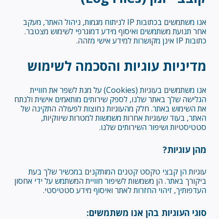
אנו משתמשים בכתובות IP לניתוח מגמות, ניהול האתר, מעקב
אחר תנועת משתמשים ואיסוף מידע דמוגרפי לשימוש מצטבר.
כתובות IP אינן מקושרות למידע אישי מזהה.
מדיניות עוגיות והסכמה לשימוש
אנו משתמשים בעוגיות (Cookies) על מנת לשפר את חוויית
הגלישה שלך באתר שלנו, לספק שירותים מותאמים אישית ולנתח
את השימוש באתר. חלק מהעוגיות נחוצות לפעולה התקינה של
האתר, בעוד שעוגיות אחרות משמשות למטרות שיווקיות,
סטטיסטיות ושיפור השירותים שלנו.
מהן עוגיות?
עוגיות הן קבצי טקסט קטנים המותקנים במכשיר שלך בעת
ביקורך באתר. הן משמשות לשיפור חוויית המשתמש על ידי אחסון
העדפותיך, זיהוי החזרות לאתר ואיסוף מידע סטטיסטי.
סוגי העוגיות בהן אנו משתמשים: