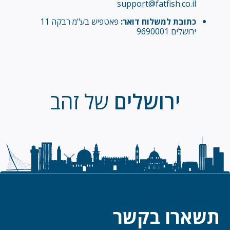
support@fatfish.co.il
כתובת למשלוח דואר:
פאטפיש בע"מ רבקה 11
ירושלים 9690001
ירושלים
של זהב
תשארו בקשר