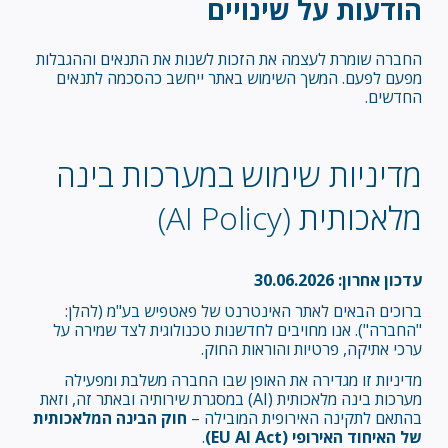
הודעות על שינויים
החברה שומרת לעצמה את הזכות לשנות את התנאים וההגבלות
מפעם לפעם. המשך השימוש באתר ייחשב כהסכמה לתנאים
החדשים.
מדיניות שימוש במערכות בינה
מלאכותית (AI Policy)
עדכון אחרון: 30.06.2026
ברוכים הבאים לאתר האינטרנט של פאטפיש בע"מ (להלן:
"החברה"). אנו מחויבים לחדשנות טכנולוגית לצד שמירה על
ערכי אתיקה, פרטיות והוראות החוק.
מדיניות זו מגדירה את האופן שבו החברה משלבת ומפעילה
מערכות בינה מלאכותית (AI) במסגרת שירותיה ובאתר זה, וזאת
בהתאם לתקינה האירופית המובילה –
חוק הבינה המלאכותית
של האיחוד האירופי (EU AI Act)
.