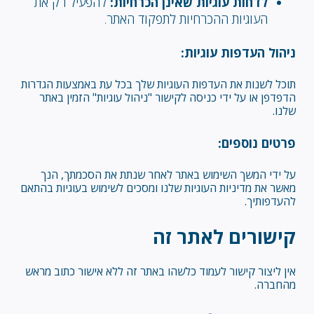
לדחות עוגיות שאינן הכרחיות:
להפעיל רק את
העוגיות ההכרחיות לתפקוד האתר.
ניהול העדפות עוגיות:
תוכל לשנות את העדפות העוגיות שלך בכל עת באמצעות הגדרות
הדפדפן או על ידי כניסה לקישור "ניהול עוגיות" הזמין באתר
שלנו.
פרטים נוספים:
על ידי המשך השימוש באתר לאחר שנתת את הסכמתך, הנך
מאשר את מדיניות העוגיות שלנו ומסכים לשימוש בעוגיות בהתאם
להעדפותיך.
קישורים לאתר זה
אין ליצור קישור לעמוד כלשהו באתר זה ללא אישור כתוב מראש
מהחברה.