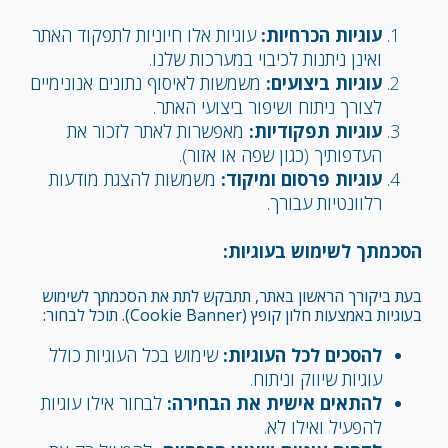
עוגיות הכרחיות:
עוגיות אלו חיוניות לתפקוד האתר
ואינן ניתנות לכיבוי במערכות שלנו.
עוגיות ביצועים:
משמשות לאיסוף נתונים אנונימיים
לצורך ניתוח ושיפור ביצועי האתר.
עוגיות תפקודיות:
מאפשרות לאתר לזכור את
העדפותיך (כגון שפה או אזור).
עוגיות פרסום ומיקוד:
משמשות להצגת מודעות
רלוונטיות עבורך.
הסכמתך לשימוש בעוגיות:
בעת ביקורך הראשון באתר, תתבקש לתת את הסכמתך לשימוש
בעוגיות באמצעות חלון קופץ (Cookie Banner). תוכל לבחור:
להסכים לכל העוגיות:
שימוש בכל העוגיות כולל
עוגיות שיווק וניתוח.
להתאים אישית את הבחירה:
לבחור אילו עוגיות
להפעיל ואילו לא.