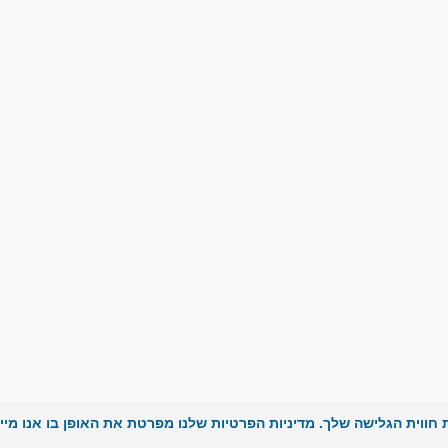
ת (cookies) בכדי לשפר את חווית הגלישה שלך. מדיניות הפרטיות שלנו מפרטת את האופן בו אנו מ