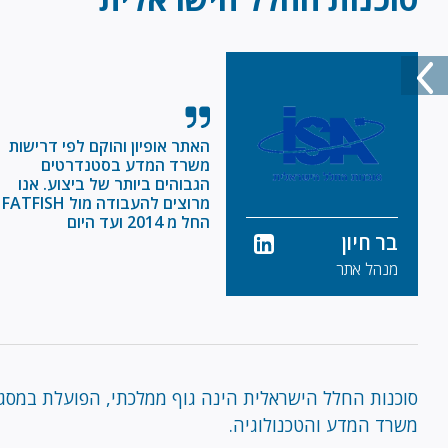
האתר אופיון והוקם לפי דרישות
משרד המדע בסטנדרטים
הגבוהים ביותר של ביצוע. אנו
מרוצים להעבודה מול FATFISH
החל מ 2014 ועד היום
בר חיון
מנהל אתר
סוכנות החלל הישראלית הינה גוף ממלכתי, הפועלת במסג
משרד המדע והטכנולוגיה.