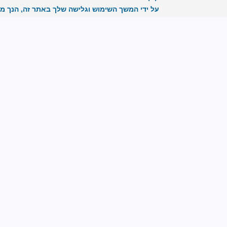
על ידי המשך השימוש וגלישה שלך באתר זה, הנך מ