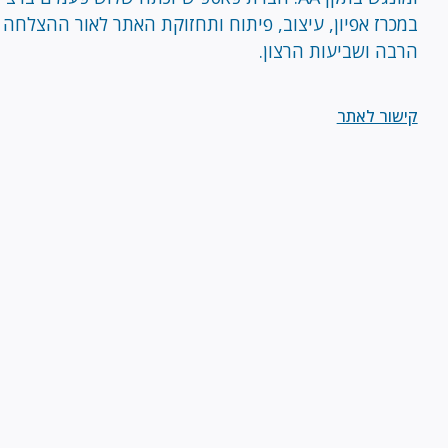
במכרז אפיון, עיצוב, פיתוח ותחזוקת האתר לאור ההצלחה
הרבה ושביעות הרצון.
קישור לאתר