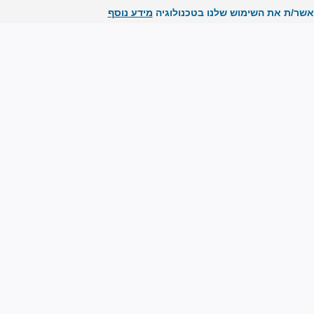
אשר/ת את השימוש שלנו בטכנולוגיה
מידע נוסף
ירושלים
של זהב