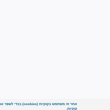
אתר זה משתמש בקוקיו
קוקיות.