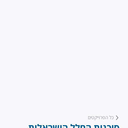
כל הפרוייקטים
סוכנות החלל הישראלית