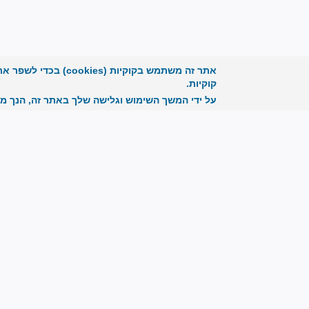
אתר זה משתמש בקוקיו
קוקיות.
על ידי המשך השימוש וגלישה שלך באתר זה, הנך מ