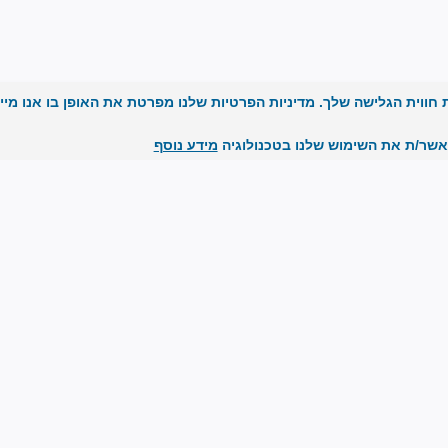
ת (cookies) בכדי לשפר את חווית הגלישה שלך. מדיניות הפרטיות שלנו מפרטת את האופן בו אנו מ
אשר/ת את השימוש שלנו בטכנולוגיה
מידע נוסף
ירושלים
של זהב