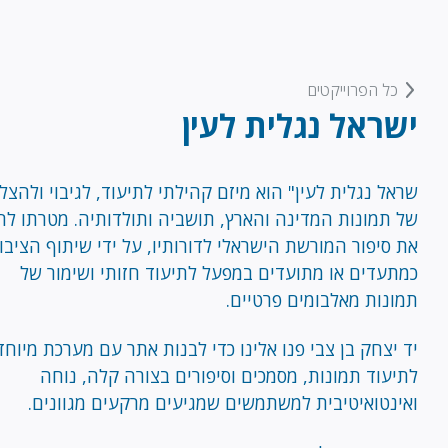
כל הפרוייקטים
ישראל נגלית לעין
שראל נגלית לעין" הוא מיזם קהילתי לתיעוד, לגיבוי ולהצל
של תמונות המדינה והארץ, תושביה ותולדותיה. מטרתו לח
את סיפור המורשת הישראלי לדורותיו, על ידי שיתוף הציבו
כמתעדים או מתועדים במפעל לתיעוד חזותי ושימור של
תמונות מאלבומים פרטיים.
יד יצחק בן צבי פנו אלינו כדי לבנות אתר עם מערכת מיוח
לתיעוד תמונות, מסמכים וסיפורים בצורה קלה, נוחה
ואינטואיטיבית למשתמשים שמגיעים מרקעים מגוונים.