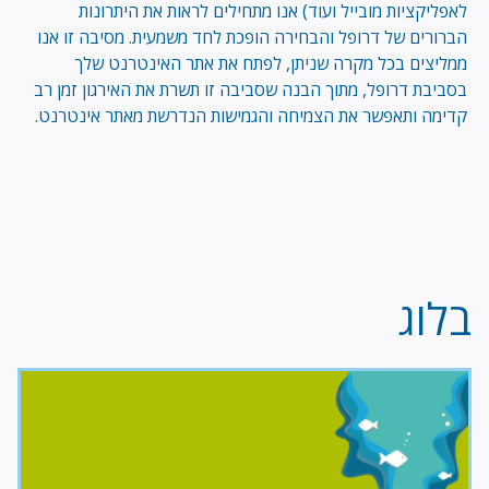
לאפליקציות מובייל ועוד) אנו מתחילים לראות את היתרונות
הברורים של דרופל והבחירה הופכת לחד משמעית. מסיבה זו אנו
ממליצים בכל מקרה שניתן, לפתח את אתר האינטרנט שלך
בסביבת דרופל, מתוך הבנה שסביבה זו תשרת את האירגון זמן רב
קדימה ותאפשר את הצמיחה והגמישות הנדרשת מאתר אינטרנט.
בלוג