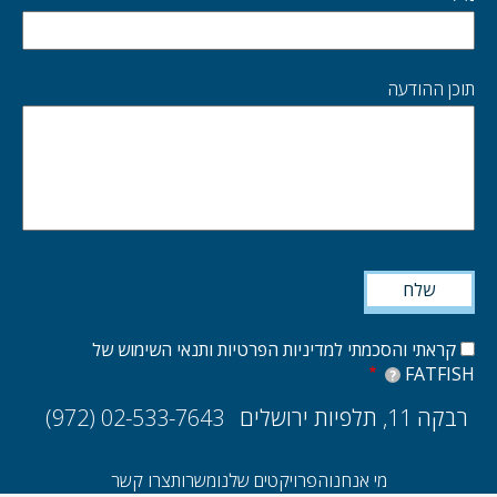
תוכן ההודעה
קראתי והסכמתי למדיניות הפרטיות ותנאי השימוש של
FATFISH
?
רבקה 11, תלפיות ירושלים
(972) 02-533-7643
מי אנחנו
הפרויקטים שלנו
משרות
צרו קשר